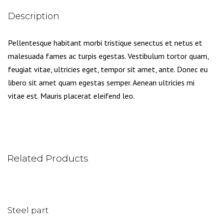
Description
Pellentesque habitant morbi tristique senectus et netus et
malesuada fames ac turpis egestas. Vestibulum tortor quam,
feugiat vitae, ultricies eget, tempor sit amet, ante. Donec eu
libero sit amet quam egestas semper. Aenean ultricies mi
vitae est. Mauris placerat eleifend leo.
Related Products
Steel part