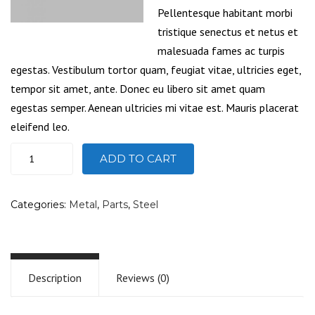
Pellentesque habitant morbi
tristique senectus et netus et
malesuada fames ac turpis
egestas. Vestibulum tortor quam, feugiat vitae, ultricies eget,
tempor sit amet, ante. Donec eu libero sit amet quam
egestas semper. Aenean ultricies mi vitae est. Mauris placerat
eleifend leo.
ADD TO CART
Categories:
Metal
,
Parts
,
Steel
Description
Reviews (0)