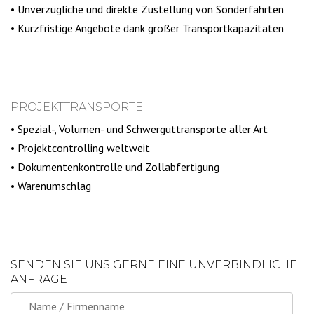
• Unverzügliche und direkte Zustellung von Sonderfahrten
• Kurzfristige Angebote dank großer Transportkapazitäten
PROJEKTTRANSPORTE
• Spezial-, Volumen- und Schwerguttransporte aller Art
• Projektcontrolling weltweit
• Dokumentenkontrolle und Zollabfertigung
• Warenumschlag
SENDEN SIE UNS GERNE EINE UNVERBINDLICHE
ANFRAGE