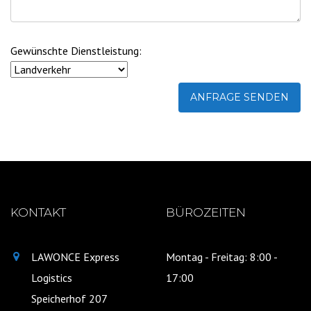
Gewünschte Dienstleistung:
KONTAKT
BÜROZEITEN
LAWONCE Express
Montag - Freitag: 8:00 -
Logistics
17:00
Speicherhof 207