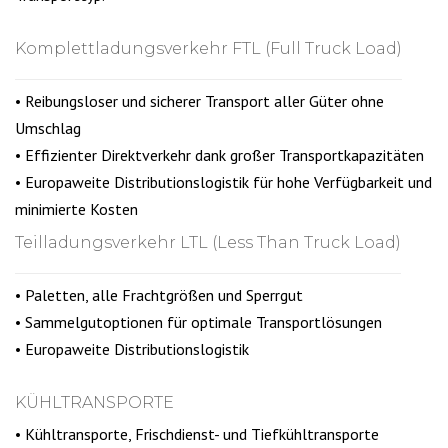
Komplettladungsverkehr FTL (Full Truck Load)
• Reibungsloser und sicherer Transport aller Güter ohne
Umschlag
• Effizienter Direktverkehr dank großer Transportkapazitäten
• Europaweite Distributionslogistik für hohe Verfügbarkeit und
minimierte Kosten
Teilladungsverkehr LTL (Less Than Truck Load)
• Paletten, alle Frachtgrößen und Sperrgut
• Sammelgutoptionen für optimale Transportlösungen
• Europaweite Distributionslogistik
KÜHLTRANSPORTE
• Kühltransporte, Frischdienst- und Tiefkühltransporte