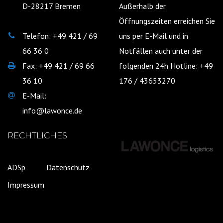
D-28217 Bremen
Außerhalb der
Öffnungszeiten erreichen Sie
Telefon: +49 421 / 69
uns per E-Mail und in
66 36 0
Notfällen auch unter der
Fax: +49 421 / 69 66
folgenden 24h Hotline: +49
36 10
176 / 43653270
E-Mail:
info@lawonce.de
RECHTLICHES
ADSp
Datenschutz
Impressum